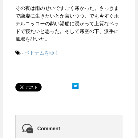
その夜は雨のせいですごく寒かった。さっきま
で謙虚に生きたいとか言いつつ、でも今すぐホ
テルニッコーの熱い湯船に浸かって上質なベッ
ドで寝たいと思った。そして寒空の下、派手に
風邪をひいた。
-
ベトナムをゆく
Comment