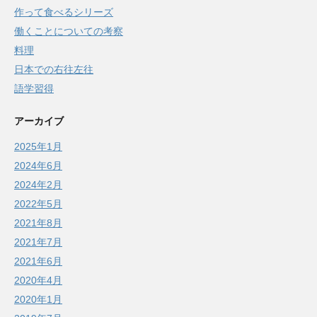
作って食べるシリーズ
働くことについての考察
料理
日本での右往左往
語学習得
アーカイブ
2025年1月
2024年6月
2024年2月
2022年5月
2021年8月
2021年7月
2021年6月
2020年4月
2020年1月