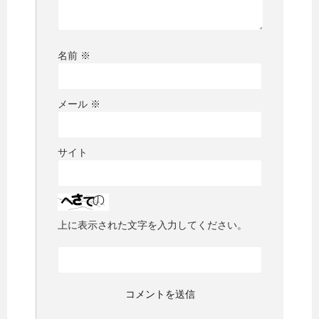
名前
※
メール
※
サイト
上に表示された文字を入力してください。