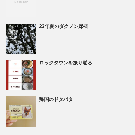
23年夏のダクノン帰省
ロックダウンを振り返る
帰国のドタバタ