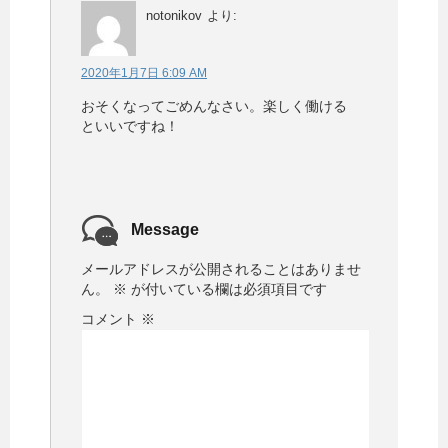
notonikov
より:
2020年1月7日 6:09 AM
おそくなってごめんなさい。楽しく働ける
といいですね！
Message
メールアドレスが公開されることはありませ
ん。
※
が付いている欄は必須項目です
コメント
※