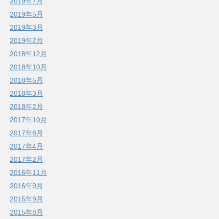
2019年7月
2019年5月
2019年3月
2019年2月
2018年12月
2018年10月
2018年5月
2018年3月
2018年2月
2017年10月
2017年8月
2017年4月
2017年2月
2016年11月
2016年9月
2015年9月
2015年8月