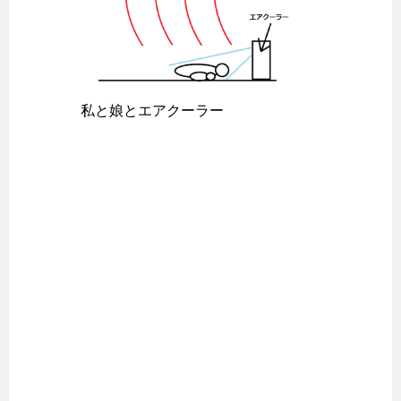
私と娘とエアクーラー