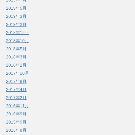
2019年5月
2019年3月
2019年2月
2018年12月
2018年10月
2018年5月
2018年3月
2018年2月
2017年10月
2017年8月
2017年4月
2017年2月
2016年11月
2016年9月
2015年9月
2015年8月