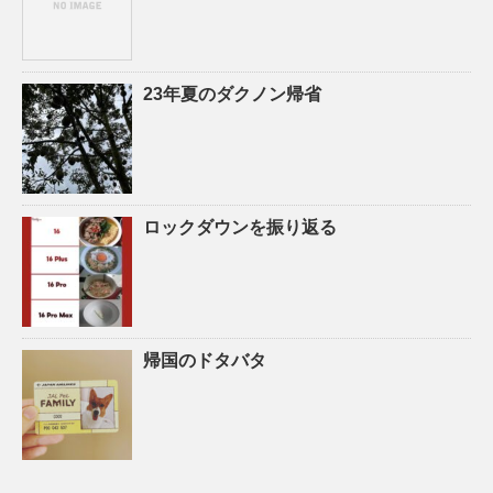
23年夏のダクノン帰省
ロックダウンを振り返る
帰国のドタバタ