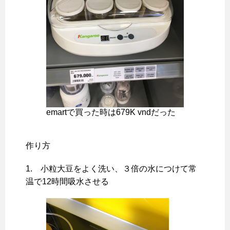
emartで買った時は679K vndだった
作り方
1. 小粒大豆をよく洗い、３倍の水につけて常
温で12時間吸水させる