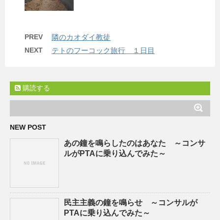
PREV
隣のカオダイ教徒
NEXT
テトのフーコック旅行 １日目
購読する
NEW POST
あの鐘を鳴らしたのはあなた ～コンサ
ルがPTAに乗り込んでみた～
民主主義の鐘を鳴らせ ～コンサルが
PTAに乗り込んでみた～