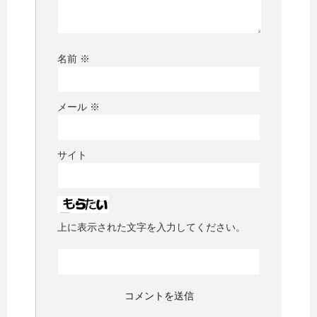
名前
※
メール
※
サイト
上に表示された文字を入力してください。