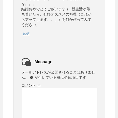
を。。。
結婚おめでとうございます:) 新生活が落
ち着いたら、ぜひオススメの料理（これか
らアップします、、、）を何か作ってみて
ください。
返信
Message
メールアドレスが公開されることはありませ
ん。
※
が付いている欄は必須項目です
コメント
※