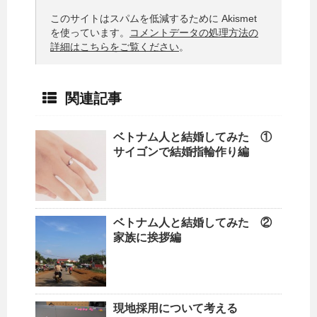
このサイトはスパムを低減するために Akismet
を使っています。
コメントデータの処理方法の
詳細はこちらをご覧ください
。
関連記事
ベトナム人と結婚してみた ①
サイゴンで結婚指輪作り編
ベトナム人と結婚してみた ②
家族に挨拶編
現地採用について考える