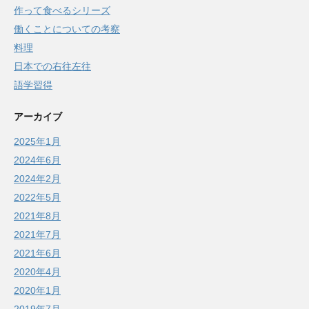
作って食べるシリーズ
働くことについての考察
料理
日本での右往左往
語学習得
アーカイブ
2025年1月
2024年6月
2024年2月
2022年5月
2021年8月
2021年7月
2021年6月
2020年4月
2020年1月
2019年7月