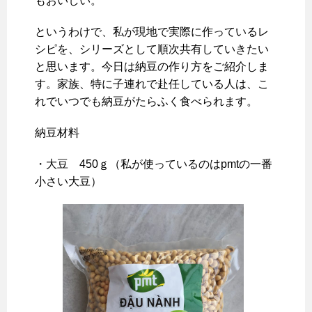
もおいしい。
というわけで、私が現地で実際に作っているレ
シピを、シリーズとして順次共有していきたい
と思います。今日は納豆の作り方をご紹介しま
す。家族、特に子連れで赴任している人は、こ
れでいつでも納豆がたらふく食べられます。
納豆材料
・大豆 450ｇ（私が使っているのはpmtの一番
小さい大豆）